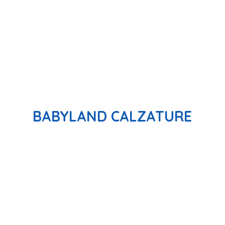
BABYLAND CALZATURE