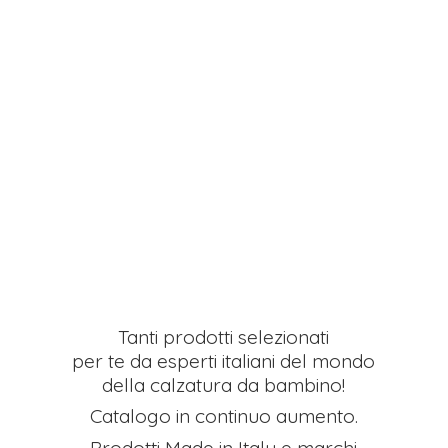
Tanti prodotti selezionati
per te da esperti italiani del mondo
della calzatura da bambino!
Catalogo in continuo aumento.