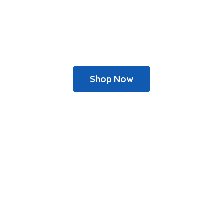
Shop Now