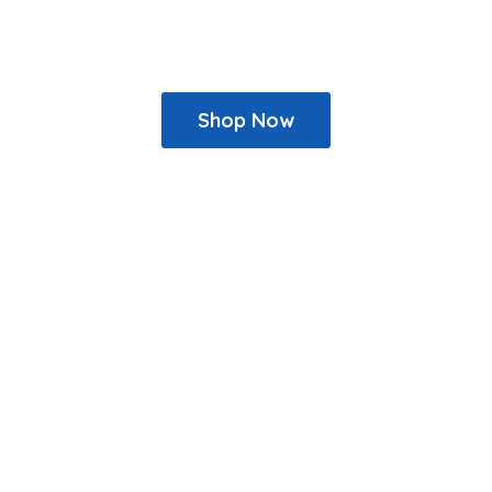
Shop Now