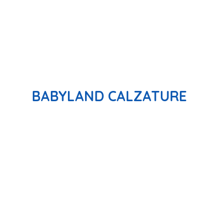
BABYLAND CALZATURE