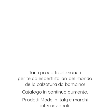
Tanti prodotti selezionati
per te da esperti italiani del mondo
della calzatura da bambino!
Catalogo in continuo aumento.
Prodotti Made in Italy e
marchi
internazionali.