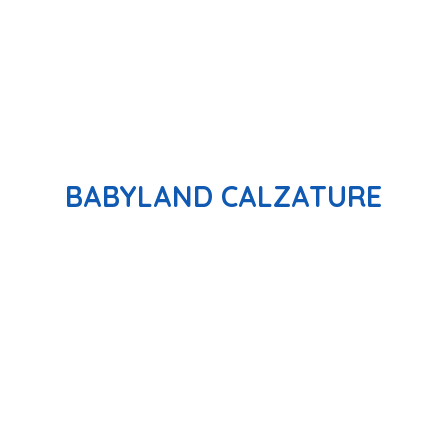
BABYLAND CALZATURE