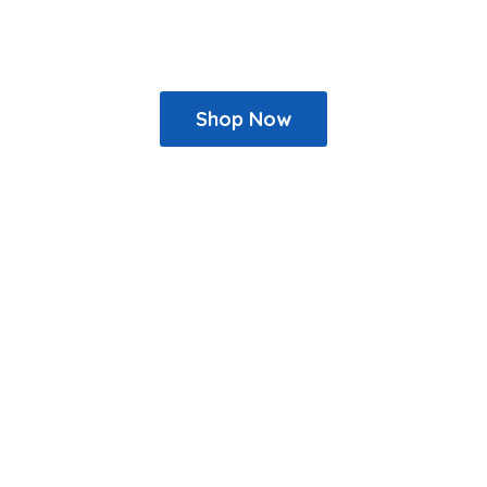
Shop Now