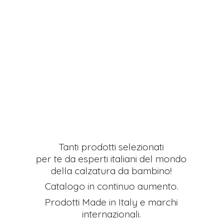
Tanti prodotti selezionati
per te da esperti italiani del mondo
della calzatura da bambino!
Catalogo in continuo aumento.
Prodotti Made in Italy e
marchi
internazionali.