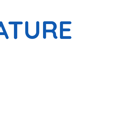
ATURE