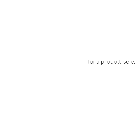
Tanti prodotti sel