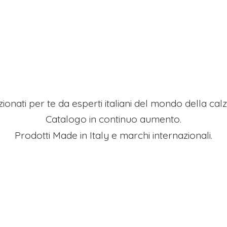
ezionati per te da esperti italiani del mondo della ca
Catalogo in continuo aumento.
Prodotti Made in Italy e
marchi internazionali.