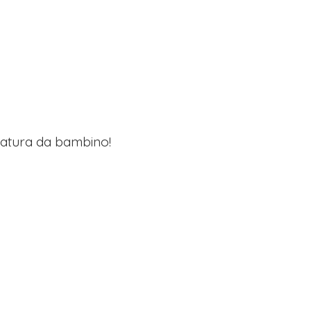
lzatura da bambino!