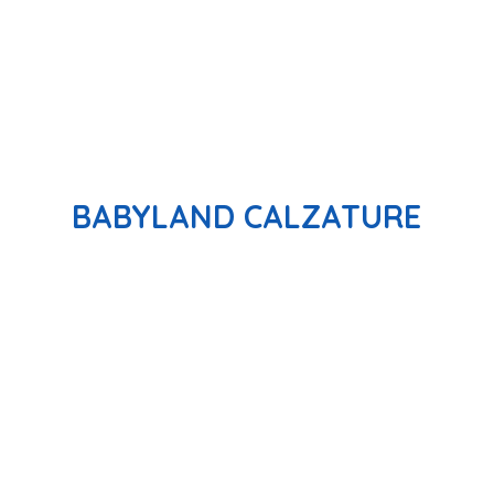
BABYLAND CALZATURE