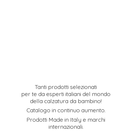
Tanti prodotti selezionati
per te da esperti italiani del mondo
della calzatura da bambino!
Catalogo in continuo aumento.
Prodotti Made in Italy e
marchi
internazionali.