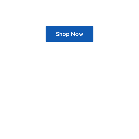
Shop Now