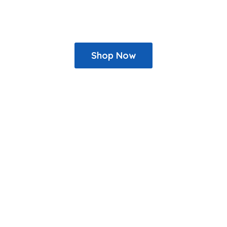
Shop Now