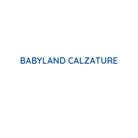
BABYLAND CALZATURE