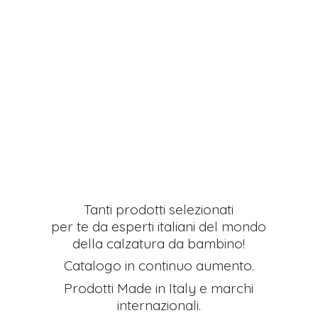
Tanti prodotti selezionati
per te da esperti italiani del mondo
della calzatura da bambino!
Catalogo in continuo aumento.
Prodotti Made in Italy e
marchi
internazionali.