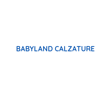
BABYLAND CALZATURE