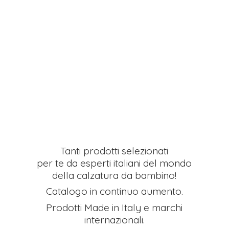
Tanti prodotti selezionati
per te da esperti italiani del mondo
della calzatura da bambino!
Catalogo in continuo aumento.
Prodotti Made in Italy e
marchi
internazionali.