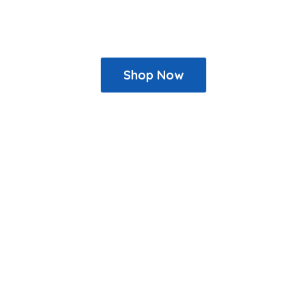
Shop Now