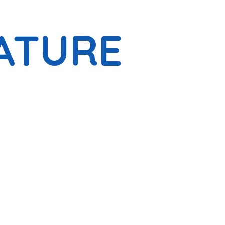
ATURE