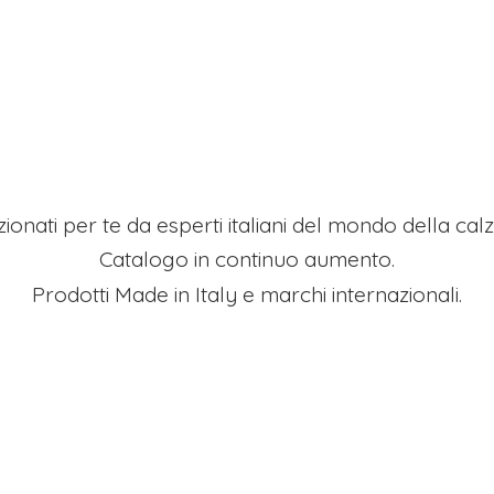
ezionati per te da esperti italiani del mondo della ca
Catalogo in continuo aumento.
Prodotti Made in Italy e
marchi internazionali.