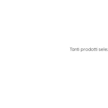
Tanti prodotti sel