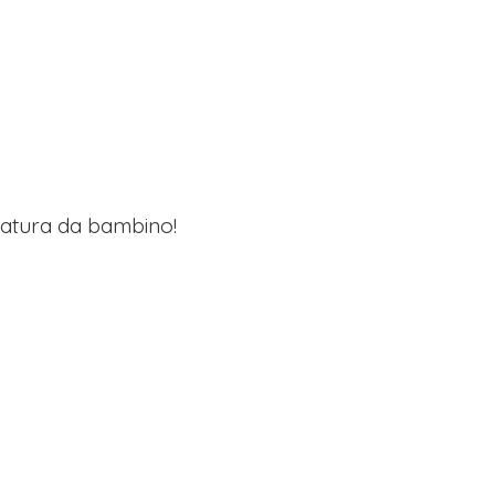
lzatura da bambino!