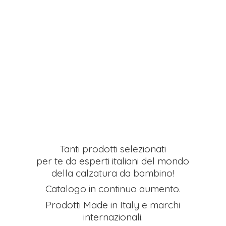
Tanti prodotti selezionati
per te da esperti italiani del mondo
della calzatura da bambino!
Catalogo in continuo aumento.
Prodotti Made in Italy e
marchi
internazionali.