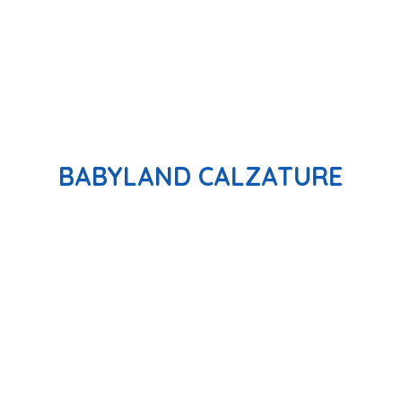
BABYLAND CALZATURE