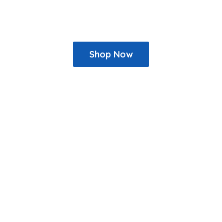
Shop Now