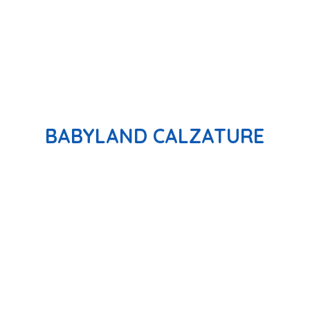
BABYLAND CALZATURE