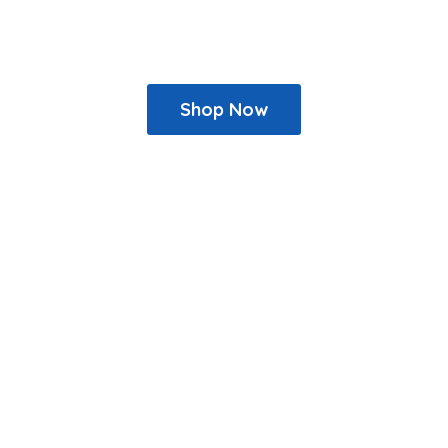
Shop Now