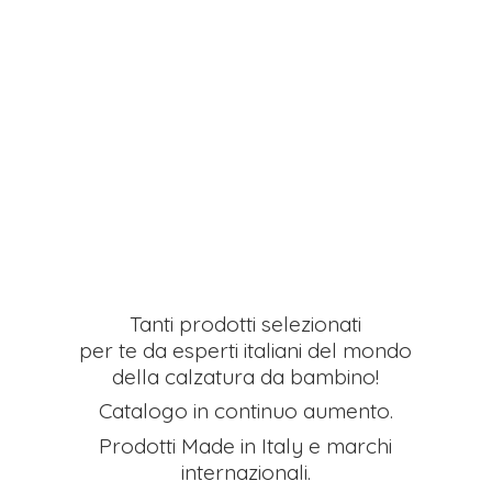
Tanti prodotti selezionati
per te da esperti italiani del mondo
della calzatura da bambino!
Catalogo in continuo aumento.
Prodotti Made in Italy e
marchi
internazionali.