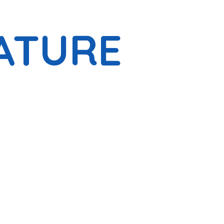
ATURE