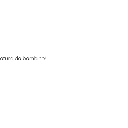
lzatura da bambino!