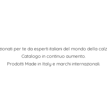
ezionati per te da esperti italiani del mondo della ca
Catalogo in continuo aumento.
Prodotti Made in Italy e
marchi internazionali.