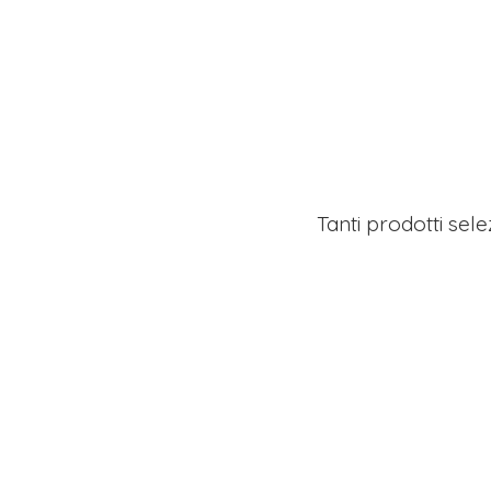
Tanti prodotti sel