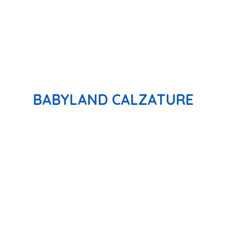
BABYLAND CALZATURE