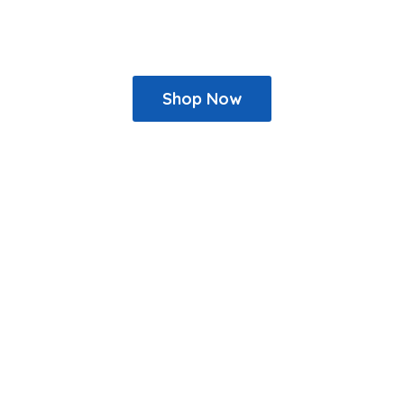
Shop Now