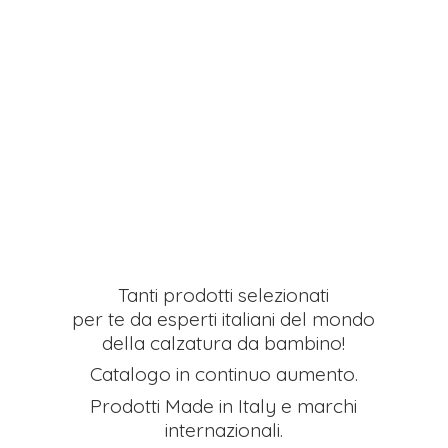
Tanti prodotti selezionati
per te da esperti italiani del mondo
della calzatura da bambino!
Catalogo in continuo aumento.
Prodotti Made in Italy e
marchi
internazionali.