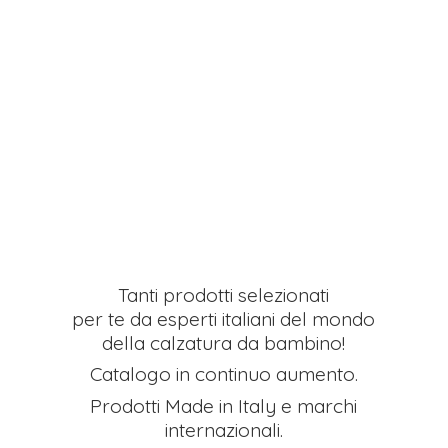
Tanti prodotti selezionati
per te da esperti italiani del mondo
della calzatura da bambino!
Catalogo in continuo aumento.
Prodotti Made in Italy e
marchi
internazionali.