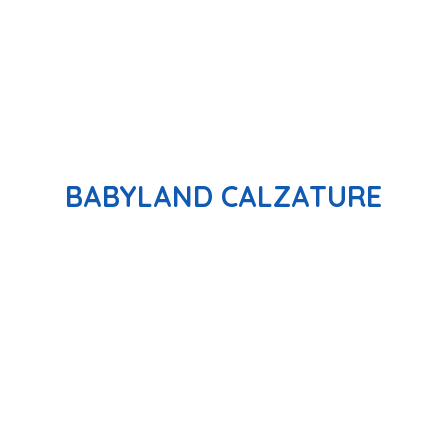
BABYLAND CALZATURE