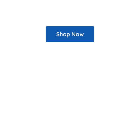
Shop Now