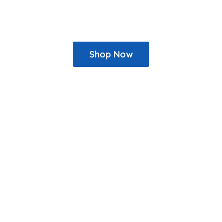
Shop Now