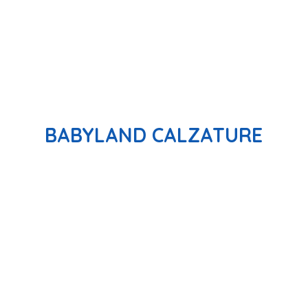
BABYLAND CALZATURE