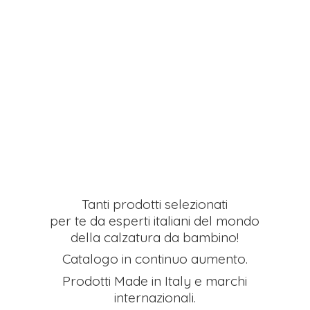
Tanti prodotti selezionati
per te da esperti italiani del mondo
della calzatura da bambino!
Catalogo in continuo aumento.
Prodotti Made in Italy e
marchi
internazionali.