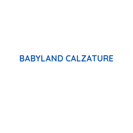
BABYLAND CALZATURE