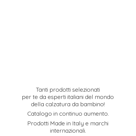
Tanti prodotti selezionati
per te da esperti italiani del mondo
della calzatura da bambino!
Catalogo in continuo aumento.
Prodotti Made in Italy e
marchi
internazionali.