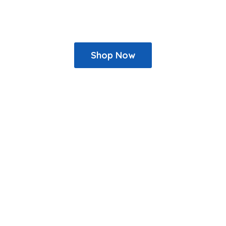
Shop Now