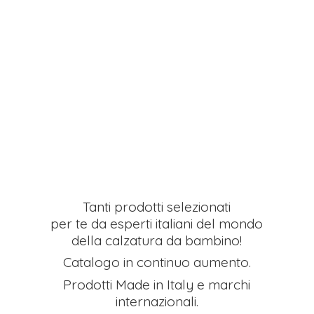
Tanti prodotti selezionati
per te da esperti italiani del mondo
della calzatura da bambino!
Catalogo in continuo aumento.
Prodotti Made in Italy e
marchi
internazionali.