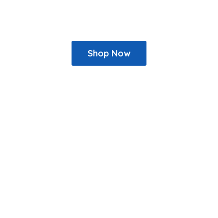
Shop Now