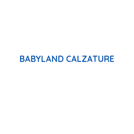
BABYLAND CALZATURE