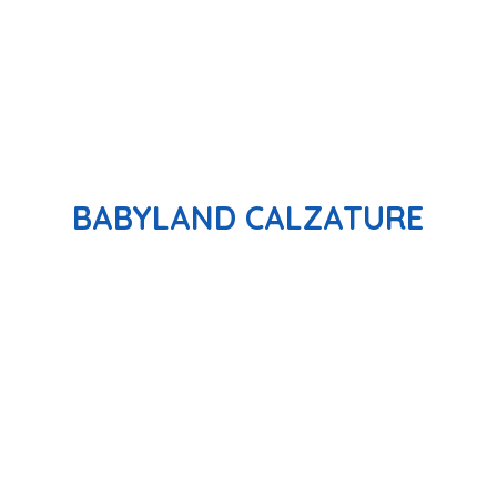
BABYLAND CALZATURE