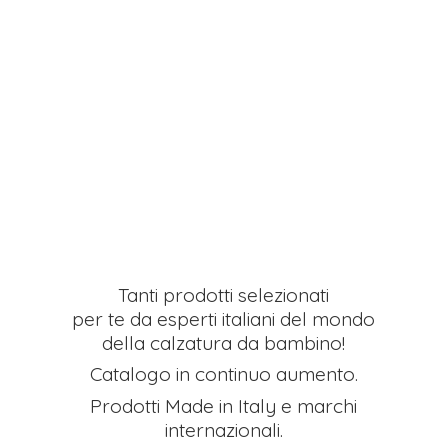
Tanti prodotti selezionati
per te da esperti italiani del mondo
della calzatura da bambino!
Catalogo in continuo aumento.
Prodotti Made in Italy e
marchi
internazionali.