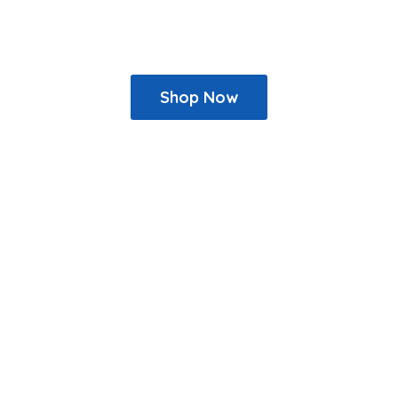
Shop Now