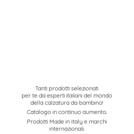
Tanti prodotti selezionati
per te da esperti italiani del mondo
della calzatura da bambino!
Catalogo in continuo aumento.
Prodotti Made in Italy e
marchi
internazionali.