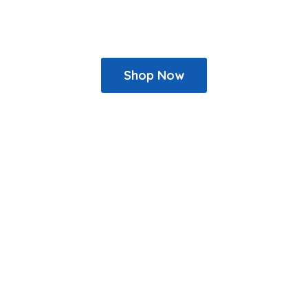
Shop Now