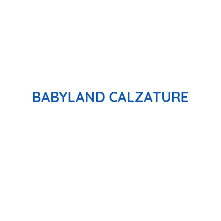
BABYLAND CALZATURE