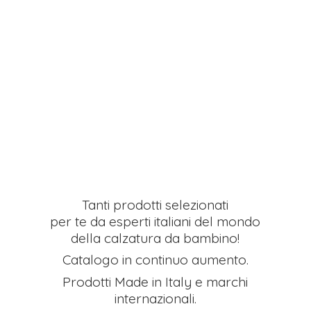
Tanti prodotti selezionati
per te da esperti italiani del mondo
della calzatura da bambino!
Catalogo in continuo aumento.
Prodotti Made in Italy e
marchi
internazionali.