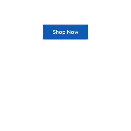
Shop Now