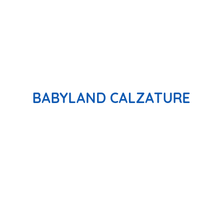
BABYLAND CALZATURE