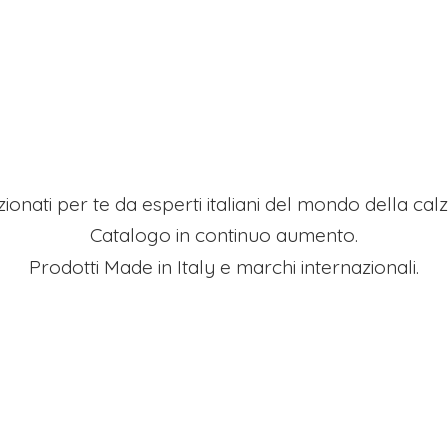
ezionati per te da esperti italiani del mondo della ca
Catalogo in continuo aumento.
Prodotti Made in Italy e
marchi internazionali.