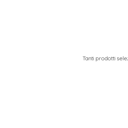
Tanti prodotti sel