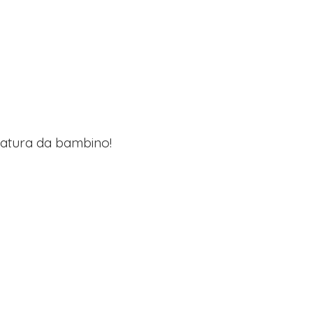
lzatura da bambino!