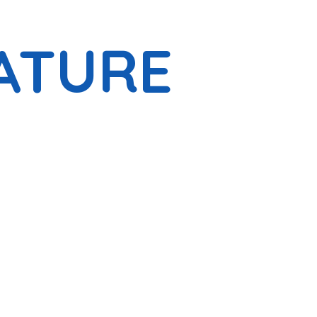
ATURE