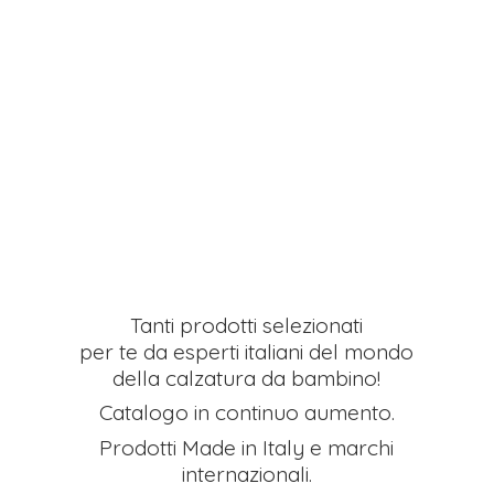
Tanti prodotti selezionati
per te da esperti italiani del mondo
della calzatura da bambino!
Catalogo in continuo aumento.
Prodotti Made in Italy e
marchi
internazionali.