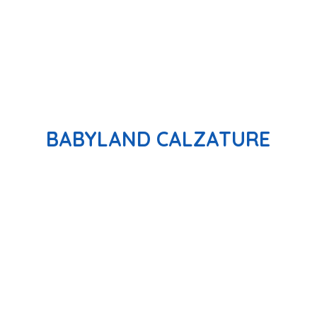
BABYLAND CALZATURE