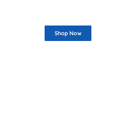
Shop Now