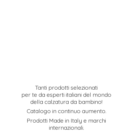
Tanti prodotti selezionati
per te da esperti italiani del mondo
della calzatura da bambino!
Catalogo in continuo aumento.
Prodotti Made in Italy e
marchi
internazionali.