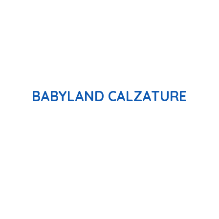
BABYLAND CALZATURE