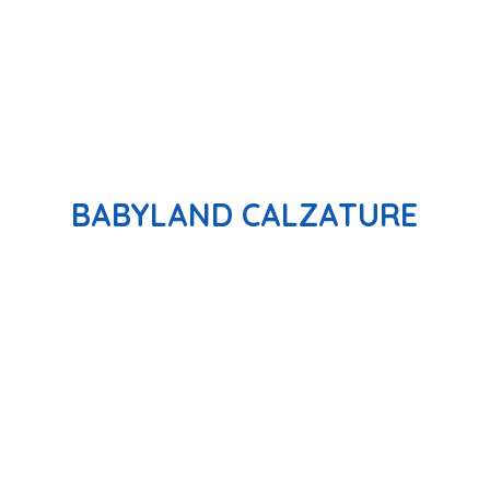
BABYLAND CALZATURE