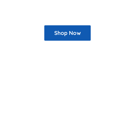
Shop Now