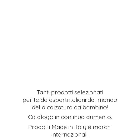
Tanti prodotti selezionati
per te da esperti italiani del mondo
della calzatura da bambino!
Catalogo in continuo aumento.
Prodotti Made in Italy e
marchi
internazionali.