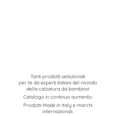
Tanti prodotti selezionati
per te da esperti italiani del mondo
della calzatura da bambino!
Catalogo in continuo aumento.
Prodotti Made in Italy e
marchi
internazionali.