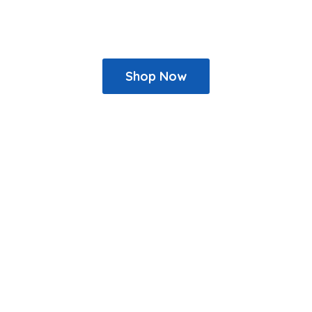
Shop Now