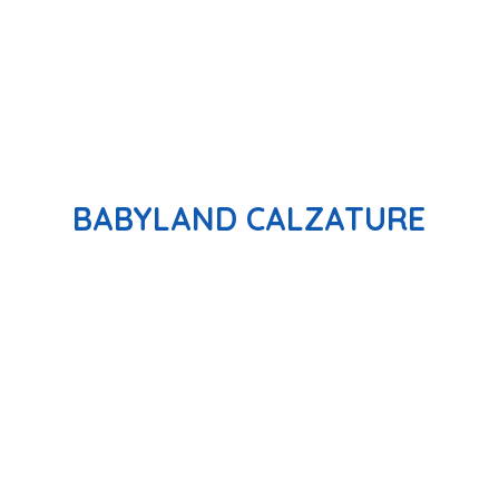
BABYLAND CALZATURE