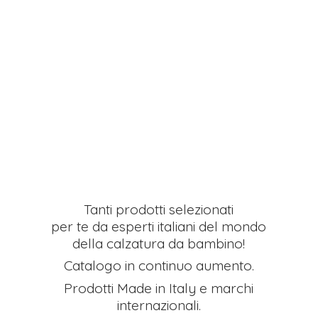
Tanti prodotti selezionati
per te da esperti italiani del mondo
della calzatura da bambino!
Catalogo in continuo aumento.
Prodotti Made in Italy e
marchi
internazionali.