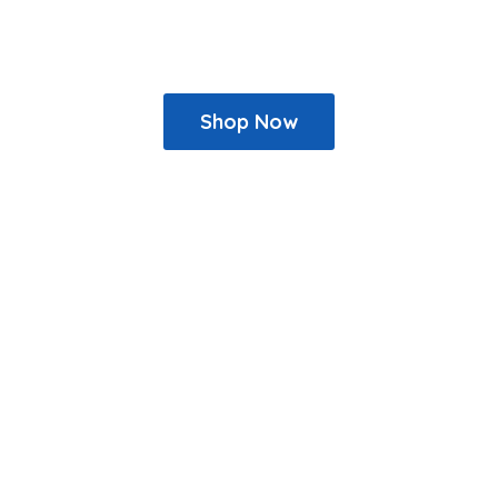
Shop Now