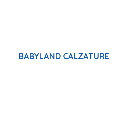
BABYLAND CALZATURE