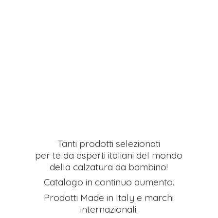
Tanti prodotti selezionati
per te da esperti italiani del mondo
della calzatura da bambino!
Catalogo in continuo aumento.
Prodotti Made in Italy e
marchi
internazionali.