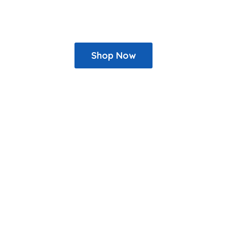
Shop Now