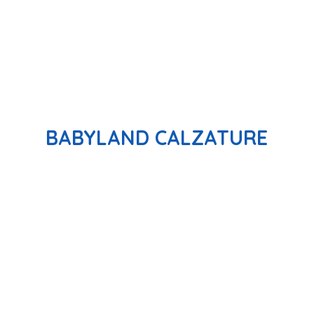
BABYLAND CALZATURE