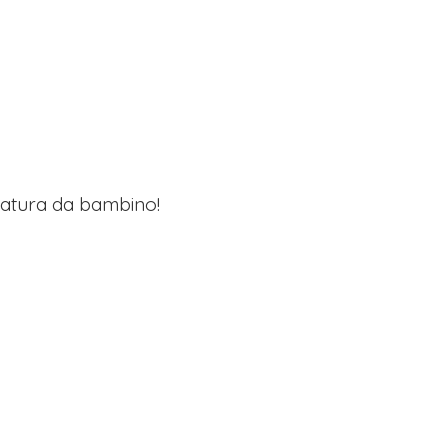
lzatura da bambino!