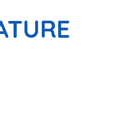
ATURE