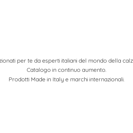
ezionati per te da esperti italiani del mondo della ca
Catalogo in continuo aumento.
Prodotti Made in Italy e
marchi internazionali.