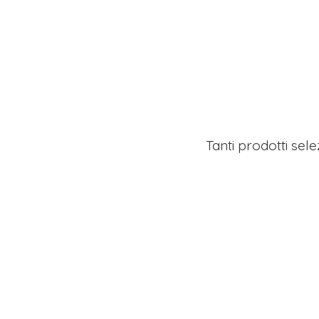
Tanti prodotti sel