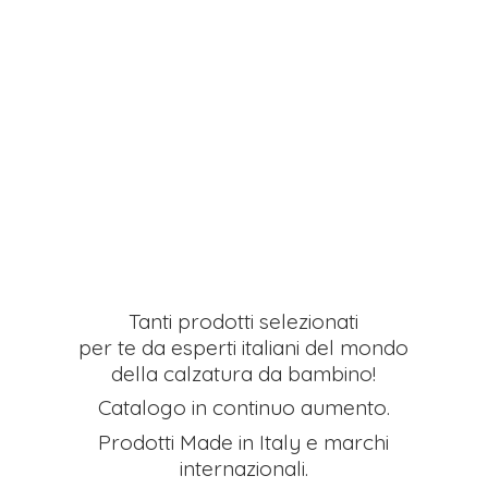
Tanti prodotti selezionati
per te da esperti italiani del mondo
della calzatura da bambino!
Catalogo in continuo aumento.
Prodotti Made in Italy e
marchi
internazionali.