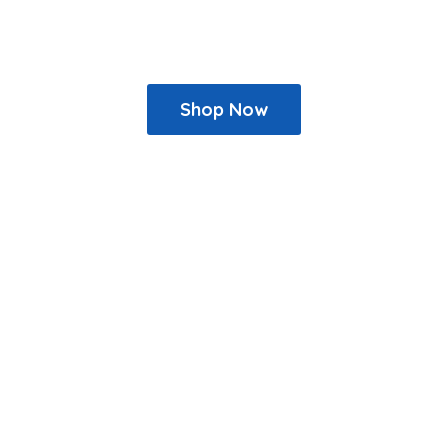
Shop Now