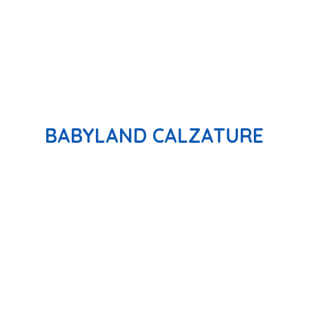
BABYLAND CALZATURE