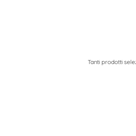
Tanti prodotti sel