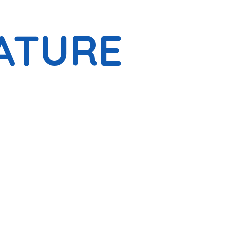
ATURE