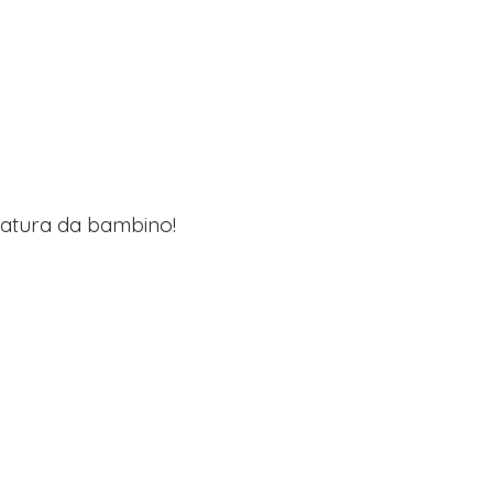
lzatura da bambino!