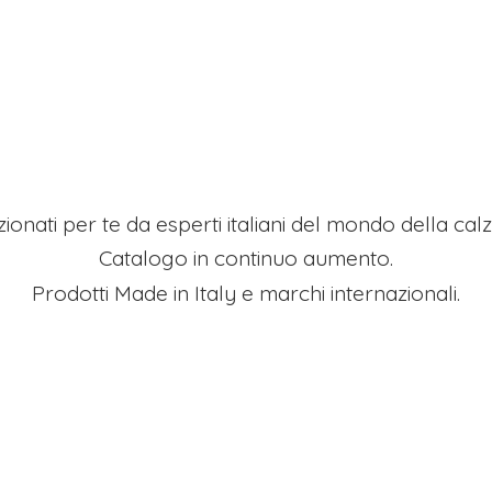
ezionati per te da esperti italiani del mondo della ca
Catalogo in continuo aumento.
Prodotti Made in Italy e
marchi internazionali.