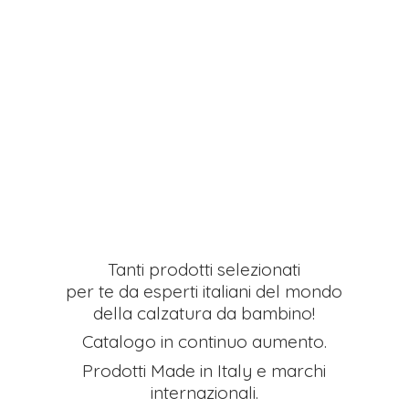
Tanti prodotti selezionati
per te da esperti italiani del mondo
della calzatura da bambino!
Catalogo in continuo aumento.
Prodotti Made in Italy e
marchi
internazionali.