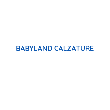
BABYLAND CALZATURE