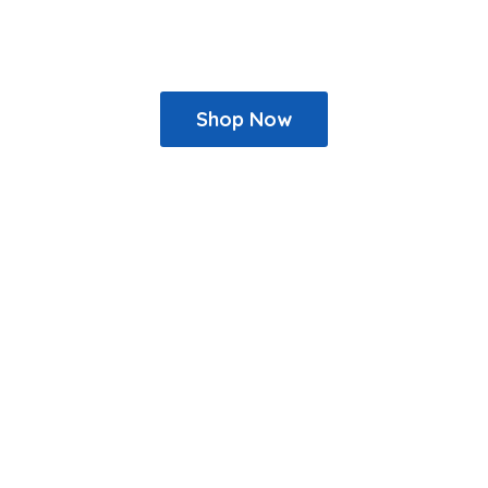
Shop Now