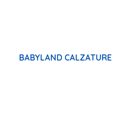
BABYLAND CALZATURE