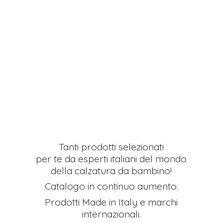
Tanti prodotti selezionati
per te da esperti italiani del mondo
della calzatura da bambino!
Catalogo in continuo aumento.
Prodotti Made in Italy e
marchi
internazionali.