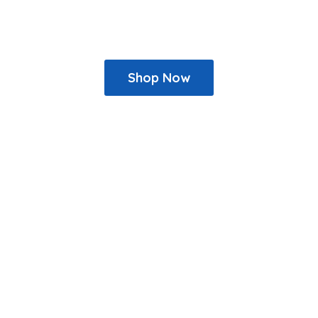
Shop Now