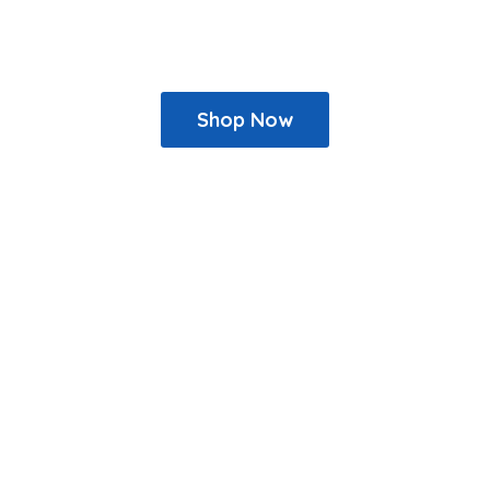
Shop Now