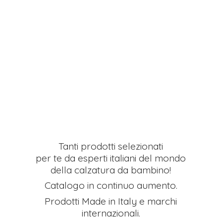
Tanti prodotti selezionati
per te da esperti italiani del mondo
della calzatura da bambino!
Catalogo in continuo aumento.
Prodotti Made in Italy e
marchi
internazionali.