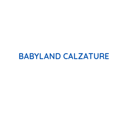
BABYLAND CALZATURE