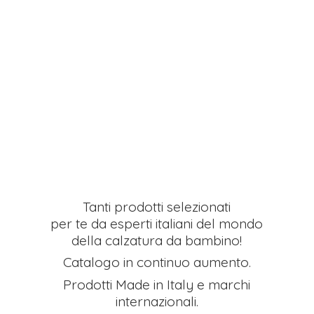
Tanti prodotti selezionati
per te da esperti italiani del mondo
della calzatura da bambino!
Catalogo in continuo aumento.
Prodotti Made in Italy e
marchi
internazionali.