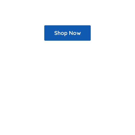
Shop Now