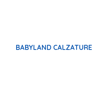
BABYLAND CALZATURE