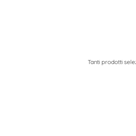
Tanti prodotti sel