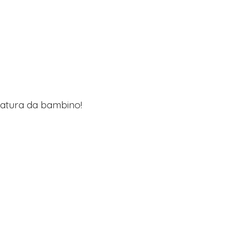
lzatura da bambino!