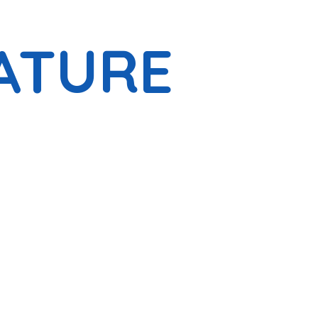
ATURE