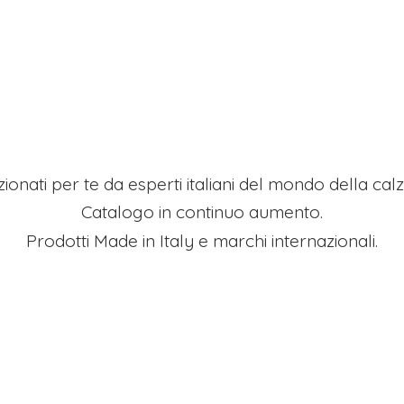
ezionati per te da esperti italiani del mondo della ca
Catalogo in continuo aumento.
Prodotti Made in Italy e
marchi internazionali.