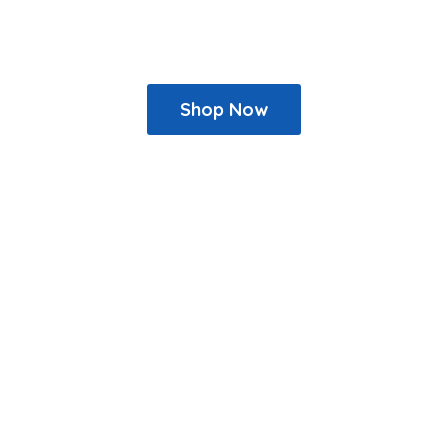
Shop Now