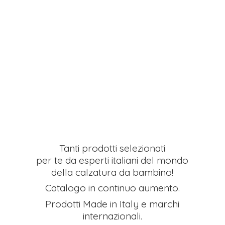
Tanti prodotti selezionati
per te da esperti italiani del mondo
della calzatura da bambino!
Catalogo in continuo aumento.
Prodotti Made in Italy e
marchi
internazionali.