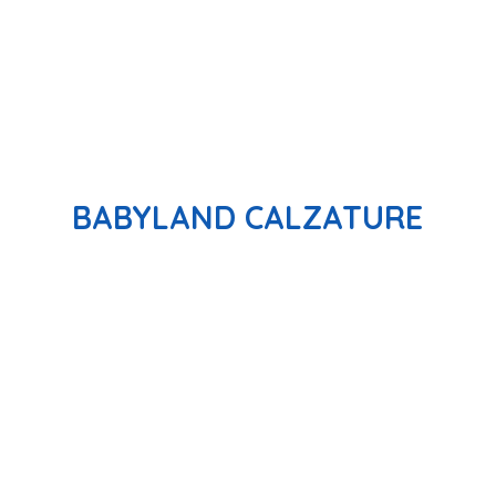
BABYLAND CALZATURE