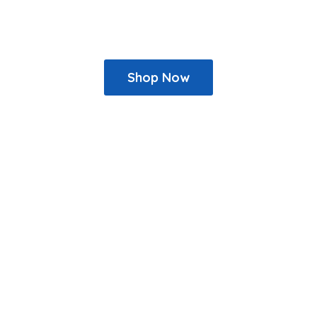
Shop Now