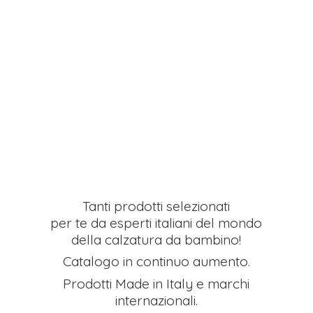
Tanti prodotti selezionati
per te da esperti italiani del mondo
della calzatura da bambino!
Catalogo in continuo aumento.
Prodotti Made in Italy e
marchi
internazionali.