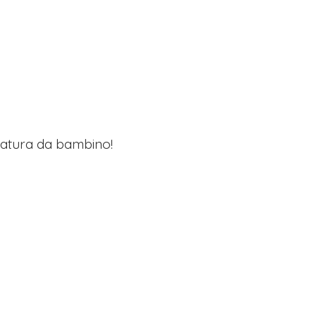
lzatura da bambino!