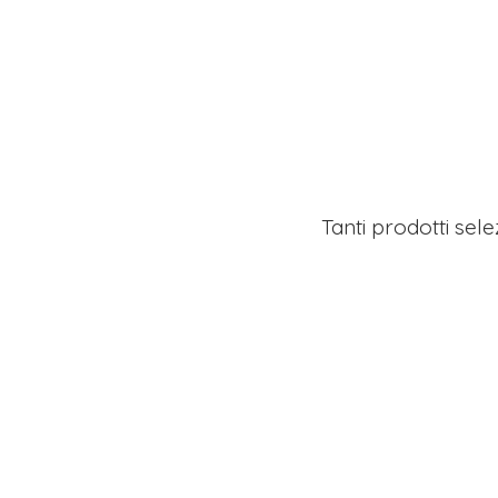
Tanti prodotti sel