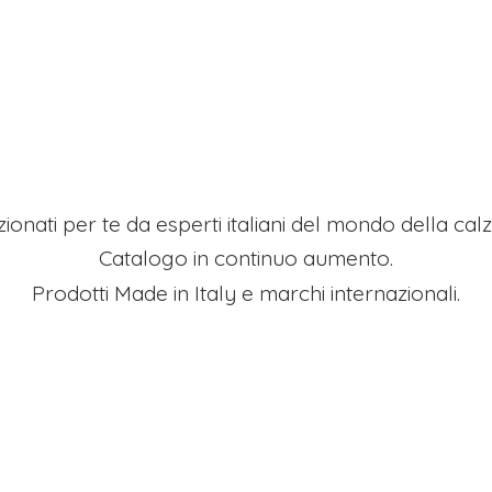
ezionati per te da esperti italiani del mondo della ca
Catalogo in continuo aumento.
Prodotti Made in Italy e
marchi internazionali.