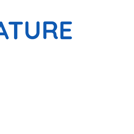
ATURE