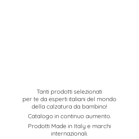
Tanti prodotti selezionati
per te da esperti italiani del mondo
della calzatura da bambino!
Catalogo in continuo aumento.
Prodotti Made in Italy e
marchi
internazionali.