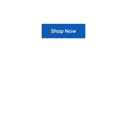
Shop Now