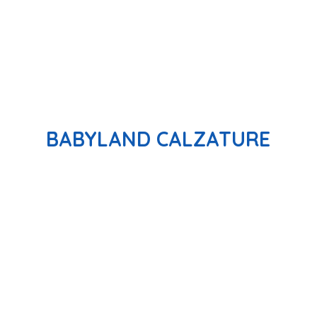
BABYLAND CALZATURE