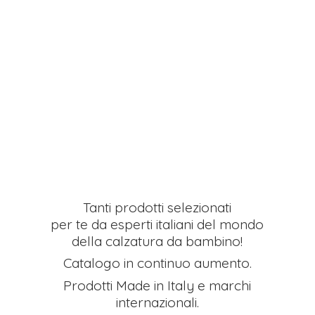
Tanti prodotti selezionati
per te da esperti italiani del mondo
della calzatura da bambino!
Catalogo in continuo aumento.
Prodotti Made in Italy e
marchi
internazionali.