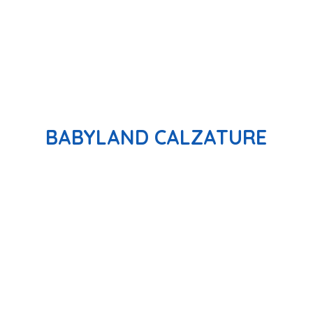
BABYLAND CALZATURE