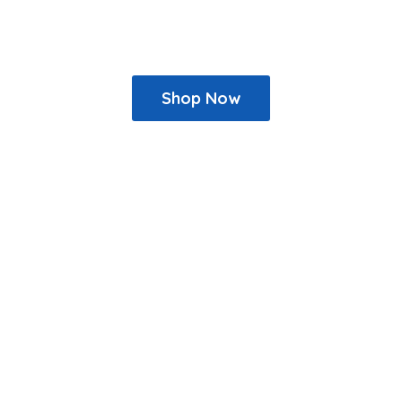
Shop Now