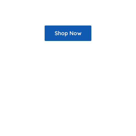
Shop Now