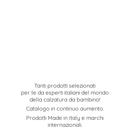
Tanti prodotti selezionati
per te da esperti italiani del mondo
della calzatura da bambino!
Catalogo in continuo aumento.
Prodotti Made in Italy e
marchi
internazionali.