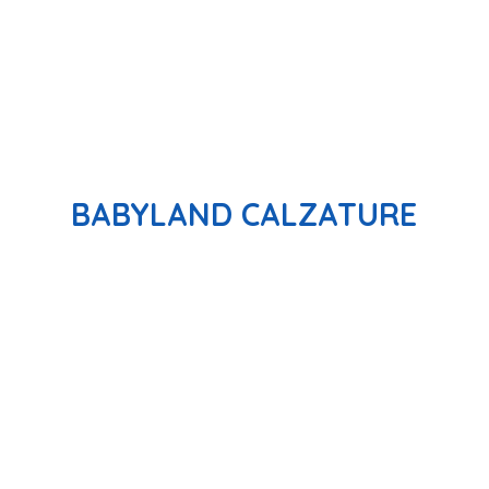
BABYLAND CALZATURE