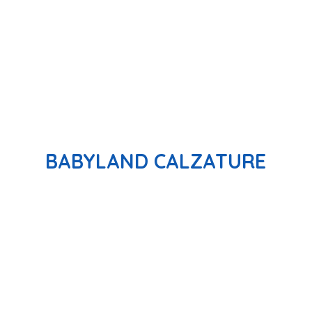
BABYLAND CALZATURE