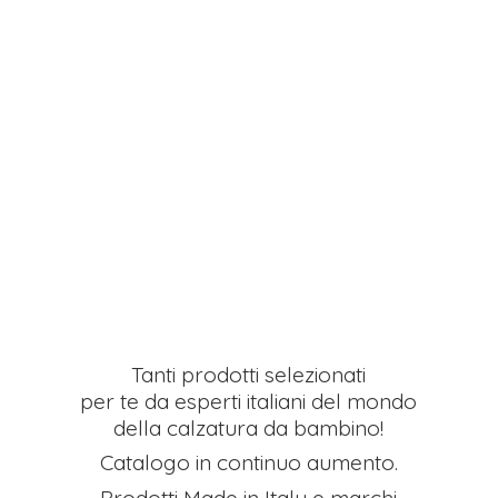
Tanti prodotti selezionati
per te da esperti italiani del mondo
della calzatura da bambino!
Catalogo in continuo aumento.