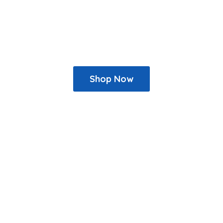
Shop Now