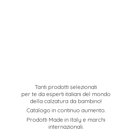
Tanti prodotti selezionati
per te da esperti italiani del mondo
della calzatura da bambino!
Catalogo in continuo aumento.
Prodotti Made in Italy e
marchi
internazionali.