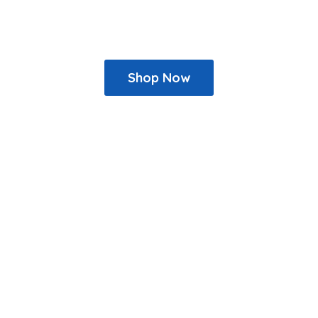
Shop Now