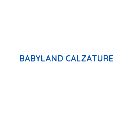
BABYLAND CALZATURE