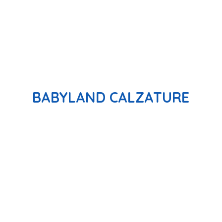
BABYLAND CALZATURE