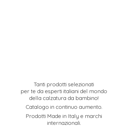
Tanti prodotti selezionati
per te da esperti italiani del mondo
della calzatura da bambino!
Catalogo in continuo aumento.
Prodotti Made in Italy e
marchi
internazionali.