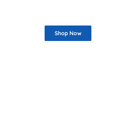
Shop Now