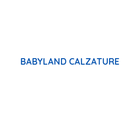
BABYLAND CALZATURE