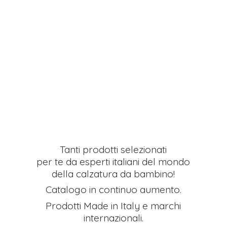
Tanti prodotti selezionati
per te da esperti italiani del mondo
della calzatura da bambino!
Catalogo in continuo aumento.
Prodotti Made in Italy e
marchi
internazionali.