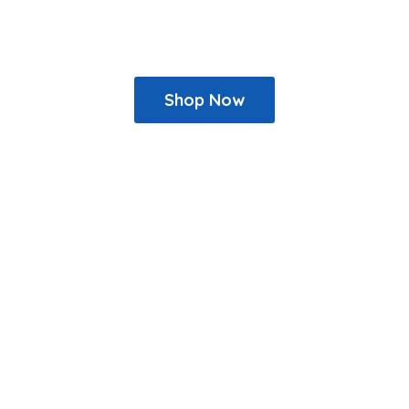
Shop Now