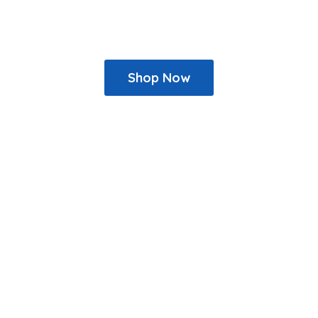
Shop Now