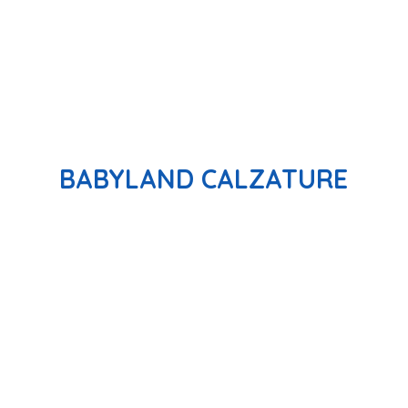
BABYLAND CALZATURE