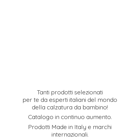
Tanti prodotti selezionati
per te da esperti italiani del mondo
della calzatura da bambino!
Catalogo in continuo aumento.
Prodotti Made in Italy e
marchi
internazionali.