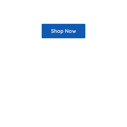
Shop Now