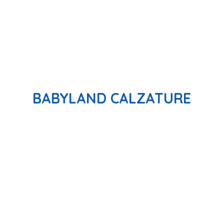
BABYLAND CALZATURE