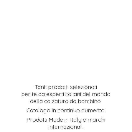
Tanti prodotti selezionati
per te da esperti italiani del mondo
della calzatura da bambino!
Catalogo in continuo aumento.
Prodotti Made in Italy e
marchi
internazionali.