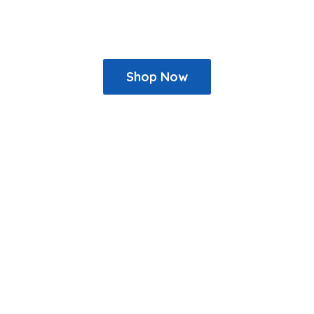
Shop Now