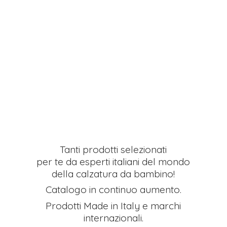
Tanti prodotti selezionati
per te da esperti italiani del mondo
della calzatura da bambino!
Catalogo in continuo aumento.
Prodotti Made in Italy e
marchi
internazionali.