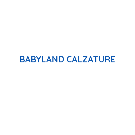
BABYLAND CALZATURE