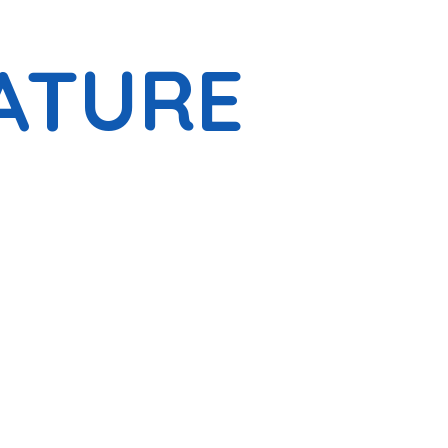
ATURE