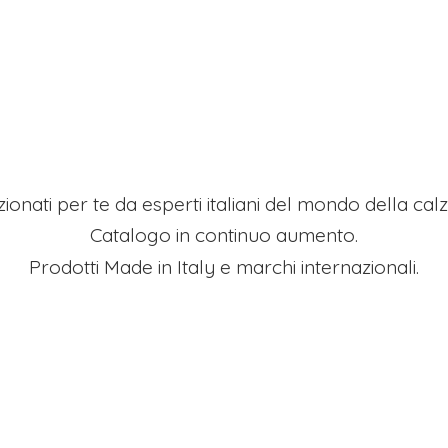
ezionati per te da esperti italiani del mondo della ca
Catalogo in continuo aumento.
Prodotti Made in Italy e
marchi internazionali.