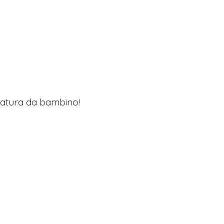
lzatura da bambino!