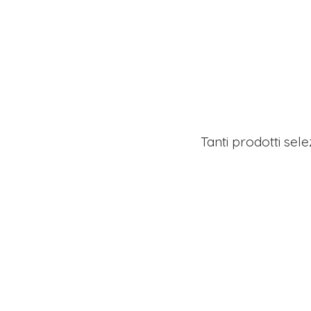
Tanti prodotti sel