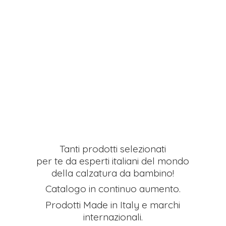
Tanti prodotti selezionati
per te da esperti italiani del mondo
della calzatura da bambino!
Catalogo in continuo aumento.
Prodotti Made in Italy e
marchi
internazionali.