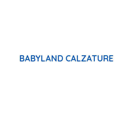
BABYLAND CALZATURE