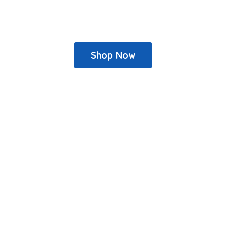
Shop Now