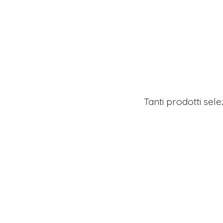
Tanti prodotti sel