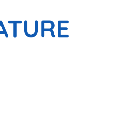
ATURE