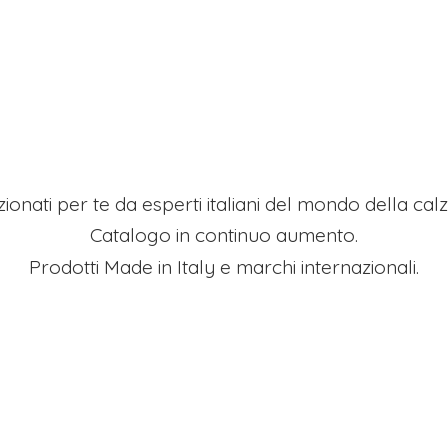
ezionati per te da esperti italiani del mondo della ca
Catalogo in continuo aumento.
Prodotti Made in Italy e
marchi internazionali.