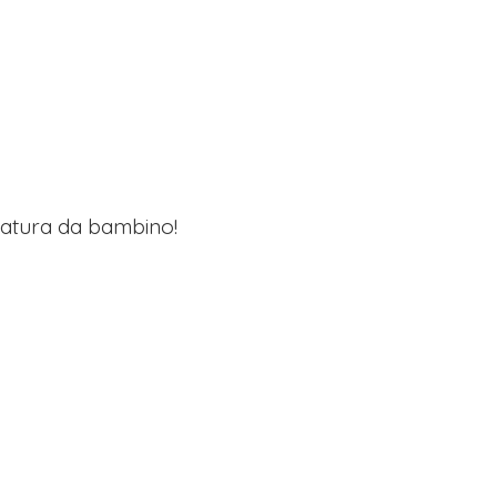
lzatura da bambino!